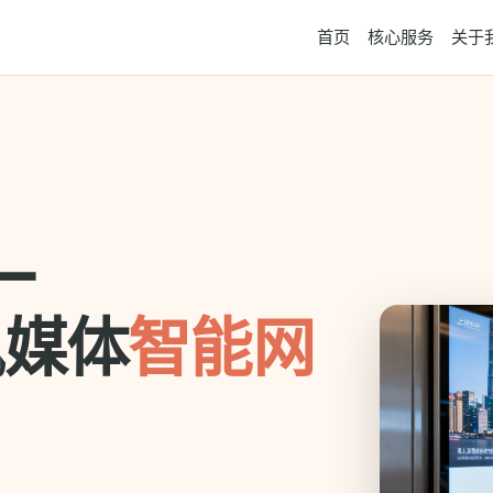
首页
核心服务
关于
—
讯媒体
智能网