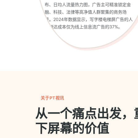
布、日均人流量热力图，广告主可精准锁定金
融、科技、法律等高净值人群聚集的商务场
景。2024年数据显示，写字楼电梯屏广告的人
均触达成本仅为线上信息流广告的37%。
关于PT视讯
从一个痛点出发，
下屏幕的价值