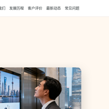
我们
发展历程
客户评价
最新动态
常见问题