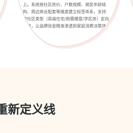
上。系统按社区房价、户数规模、居民年龄结
构、周边商业配套等维度建立标签体系，支持
按社区类型（高端住宅/刚需楼盘/学区房）定向
投放，让品牌信息精准渗透到家庭消费决策场
景中。
重新定义线