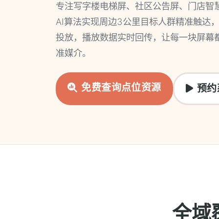
专注写字楼电梯屏、社区公告屏、门店智
AI算法实现周边3公里目标人群精准触达
投放，播放数据实时回传，让每一块屏幕
准媒介。
免费查询点位资源
预约
全域