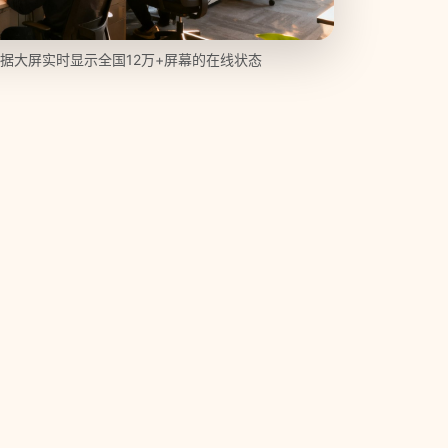
据大屏实时显示全国12万+屏幕的在线状态