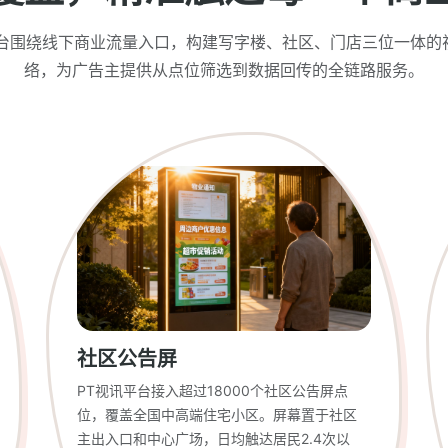
平台围绕线下商业流量入口，构建写字楼、社区、门店三位一体的
络，为广告主提供从点位筛选到数据回传的全链路服务。
社区公告屏
PT视讯平台接入超过18000个社区公告屏点
位，覆盖全国中高端住宅小区。屏幕置于社区
主出入口和中心广场，日均触达居民2.4次以