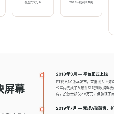
覆盖六大行业
2024年度调研数据
2018年3月 — 平台正式上线
PT视讯1.0版本发布，首批接入上海
块屏幕
公室内完成了从硬件适配到数据看板
房，投放金额仅2.8万元，但验证了
2019年7月 — 完成A轮融资，